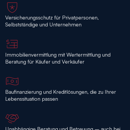
Versicherungsschutz für Privatpersonen,
Selbstständige und Unternehmen
Immobilienvermittlung mit Wertermittlung und
Beratung für Käufer und Verkäufer
Baufinanzierung und Kreditlösungen, die zu Ihrer
Lebenssituation passen
Unabhängige Beratung und Betreuung – auch bei