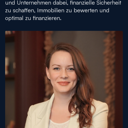
und Unternehmen dabei, finanzielle Sicherheit
zu schaffen, Immobilien zu bewerten und
optimal zu finanzieren.