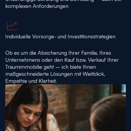
komplexen Anforderungen
Individuelle Vorsorge- und Investitionsstrategien
Ob es um die Absicherung Ihrer Familie, Ihres
Unternehmens oder den Kauf bzw. Verkauf Ihrer
Traumimmobilie geht – ich biete Ihnen
maßgeschneiderte Lösungen mit Weitblick,
Empathie und Klarheit.