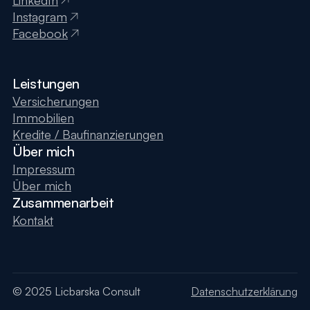
LinkedIn
Instagram
Facebook
Leistungen
Versicherungen
Immobilien
Kredite / Baufinanzierungen
Über mich
Impressum
Über mich
Zusammenarbeit
Kontakt
© 2025 Licbarska Consult
Datenschutzerklärung