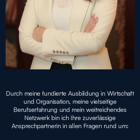
Durch meine fundierte Ausbildung in Wirtschaft
und Organisation, meine vielseitige
Berufserfahrung und mein weitreichendes
Netzwerk bin ich Ihre zuverlässige
Ansprechpartnerin in allen Fragen rund um: