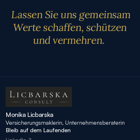
Lassen Sie uns gemeinsam
Werte schaffen, schützen
und vermehren.
Monika Licbarska
Versicherungsmaklerin, Unternehmensberaterin
Bleib auf dem Laufenden